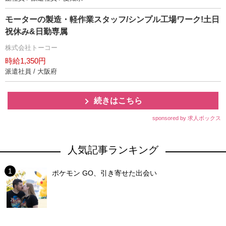
モーターの製造・軽作業スタッフ/シンプル工場ワーク!土日
祝休み&日勤専属
株式会社トーコー
時給1,350円
派遣社員 / 大阪府
続きはこちら
sponsored by 求人ボックス
人気記事ランキング
ポケモン GO、引き寄せた出会い