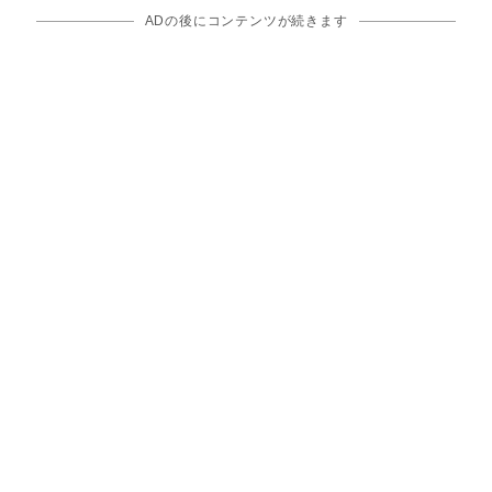
ADの後にコンテンツが続きます