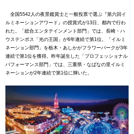
全国5542人の夜景鑑賞士と一般投票で選ぶ『第六回イ
ルミネーションアワード』の授賞式が13日、都内で行わ
れた。「総合エンタテインメント部門」では、長崎・ハ
ウステンボス「光の王国」が6年連続で第1位。「イルミ
ネーション部門」を栃木・あしかがフラワーパークが3年
連続で第1位を獲得。昨年誕生した「プロフェッショナル
パフォーマンス部門」では、三重県・なばなの里イルミ
ネーションが2年連続で第1位に輝いた。