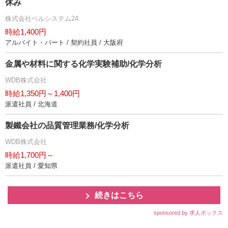
休み
株式会社ベルシステム24
時給1,400円
アルバイト・パート / 契約社員 / 大阪府
金属や材料に関する化学実験補助/化学分析
WDB株式会社
時給1,350円～1,400円
派遣社員 / 北海道
製鐵会社の品質管理業務/化学分析
WDB株式会社
時給1,700円～
派遣社員 / 愛知県
続きはこちら
sponsored by 求人ボックス