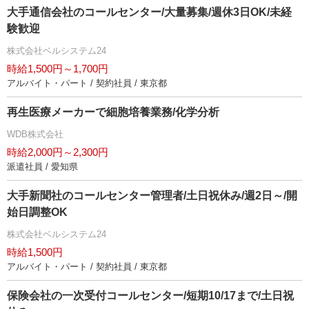
大手通信会社のコールセンター/大量募集/週休3日OK/未経
験歓迎
株式会社ベルシステム24
時給1,500円～1,700円
アルバイト・パート / 契約社員 / 東京都
再生医療メーカーで細胞培養業務/化学分析
WDB株式会社
時給2,000円～2,300円
派遣社員 / 愛知県
大手新聞社のコールセンター管理者/土日祝休み/週2日～/開
始日調整OK
株式会社ベルシステム24
時給1,500円
アルバイト・パート / 契約社員 / 東京都
保険会社の一次受付コールセンター/短期10/17まで/土日祝