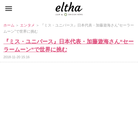
ホーム
＞
エンタメ
＞ 『ミス・ユニバース』日本代表・加藤遊海さん“セーラー
ムーン”で世界に挑む
『ミス・ユニバース』日本代表・加藤遊海さん“セー
ラームーン”で世界に挑む
2018-11-20 15:16