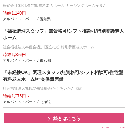
株式会社S301/住宅型有料老人ホーム ナーシングホームかりん
時給1,140円
アルバイト・パート / 愛知県
「福祉調理スタッフ」無資格可/シフト相談可/特別養護老人
ホーム
社会福祉法人奉優会/品川区立杜松 特別養護老人ホーム
時給1,226円
アルバイト・パート / 東京都
「未経験OK」調理スタッフ/無資格可/シフト相談可/住宅型
有料老人ホーム/社会保障完備
社会福祉法人札幌協働福祉会/たくあいたんぽぽ
時給1,075円～
アルバイト・パート / 北海道
続きはこちら