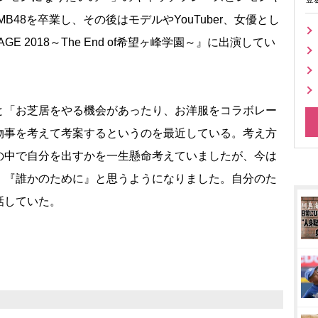
B48を卒業し、その後はモデルやYouTuber、女優とし
GE 2018～The End of希望ヶ峰学園～』に出演してい
「お芝居をやる機会があったり、お洋服をコラボレー
物事を考えて考案するというのを最近している。考え方
の中で自分を出すかを一生懸命考えていましたが、今は
、『誰かのために』と思うようになりました。自分のた
話していた。