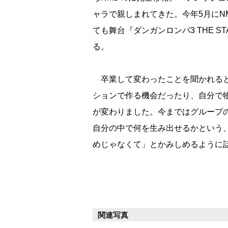
ャラで親しまれてきた。今年5月にNM
ても舞台『ダンガンロンパ3 THE STA
る。
卒業して変わったことを聞かれると
ションで作る機会だったり、自分で
が変わりました。今まではグループ
自分の中で何を生み出せるかという
めじゃなくて」とかみしめるように
関連写真