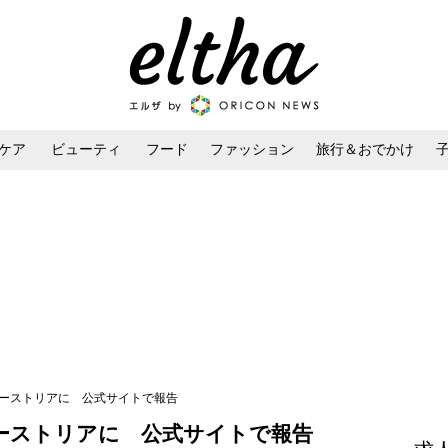
ケア
ビューティ
フード
ファッション
旅行＆おでかけ
ンケア
ダイエット・ボディケア
ヘアスタイル・ヘアアレンジ
オーストリアに 公式サイトで報告
ーストリアに 公式サイトで報告