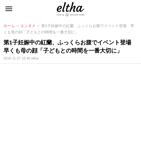
ホーム
＞
エンタメ
＞ 第1子妊娠中の紅蘭、ふっくらお腹でイベント登場 早
くも母の顔「子どもとの時間を一番大切に」
第1子妊娠中の紅蘭、ふっくらお腹でイベント登場
早くも母の顔「子どもとの時間を一番大切に」
2018-11-27 15:46
eltha