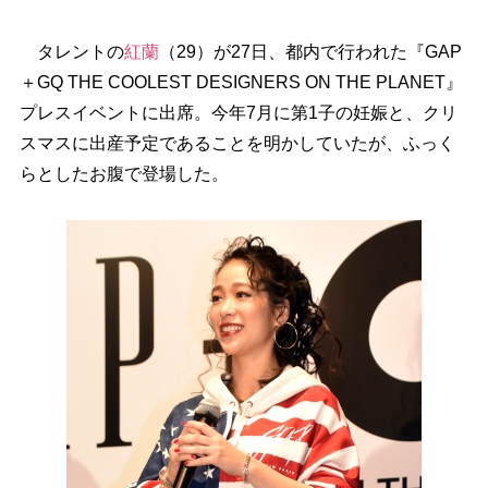
タレントの
紅蘭
（29）が27日、都内で行われた『GAP
＋GQ THE COOLEST DESIGNERS ON THE PLANET』
プレスイベントに出席。今年7月に第1子の妊娠と、クリ
スマスに出産予定であることを明かしていたが、ふっく
らとしたお腹で登場した。