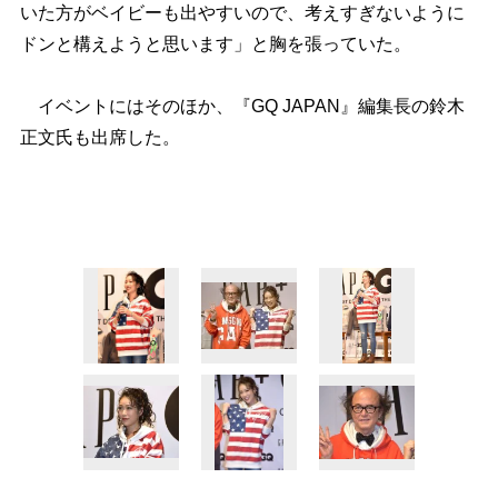
いた方がベイビーも出やすいので、考えすぎないように
ドンと構えようと思います」と胸を張っていた。
イベントにはそのほか、『GQ JAPAN』編集長の鈴木
正文氏も出席した。