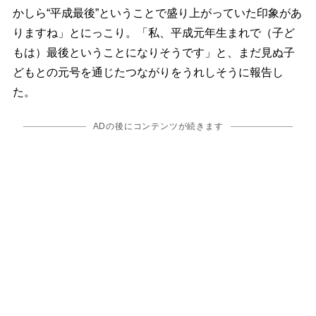
かしら“平成最後”ということで盛り上がっていた印象があ
りますね」とにっこり。「私、平成元年生まれで（子ど
もは）最後ということになりそうです」と、まだ見ぬ子
どもとの元号を通じたつながりをうれしそうに報告し
た。
ADの後にコンテンツが続きます