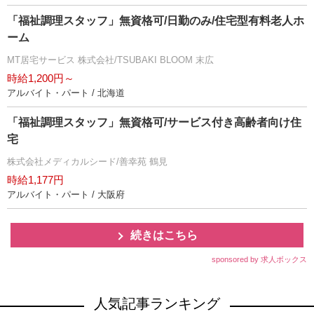
「福祉調理スタッフ」無資格可/日勤のみ/住宅型有料老人ホ
ーム
MT居宅サービス 株式会社/TSUBAKI BLOOM 末広
時給1,200円～
アルバイト・パート / 北海道
「福祉調理スタッフ」無資格可/サービス付き高齢者向け住
宅
株式会社メディカルシード/善幸苑 鶴見
時給1,177円
アルバイト・パート / 大阪府
続きはこちら
sponsored by 求人ボックス
人気記事ランキング