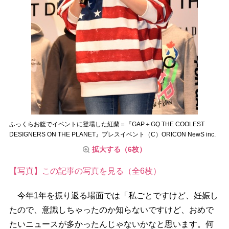
ふっくらお腹でイベントに登場した紅蘭＝『GAP＋GQ THE COOLEST
DESIGNERS ON THE PLANET』プレスイベント（C）ORICON NewS inc.
拡大する（6枚）
【写真】この記事の写真を見る（全6枚）
今年1年を振り返る場面では「私ごとですけど、妊娠し
たので、意識しちゃったのか知らないですけど、おめで
たいニュースが多かったんじゃないかなと思います。何