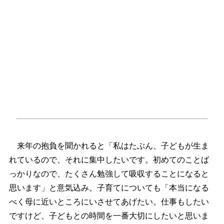
来年の抱負を聞かれると「私はたぶん、子どもが生ま
れているので、それに集中したいです。初めてのことば
っかりなので、たくさん勉強して吸収することになると
思います」と意気込み。子育てについても「本当になる
べく母に近いところにいさせてあげたい。仕事もしたい
ですけど、子どもとの時間を一番大切にしたいと思いま