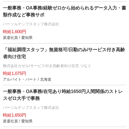
一般事務・OA事務/経験ゼロから始められるデータ入力・書
類作成など事務サポ
パーソルテンプスタッフ株式会社
時給1,600円
派遣社員 / 愛知県
「福祉調理スタッフ」無資格可/日勤のみ/サービス付き高齢
者向け住宅
株式会社カゼル/サービス付き高齢者向け住宅 つなぐ
時給1,075円
アルバイト・パート / 北海道
一般事務・OA事務/在宅あり時給1650円人間関係のストレ
スゼロ大手で事務
パーソルテンプスタッフ株式会社
時給1,650円
派遣社員 / 愛知県