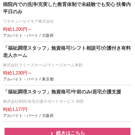
病院内での洗浄/充実した教育体制で未経験でも安心 扶養内
平日のみ
ワタキューセイモア株式会社
時給1,200円～
アルバイト・パート / 大阪府
「福祉調理スタッフ」無資格可/シフト相談可/介護付き有料
老人ホーム
株式会社マミーズホーム/マミーズホーム本館
時給1,230円～
アルバイト・パート / 東京都
「福祉調理スタッフ」無資格可/午前のみ/居宅介護支援
株式会社和田/在宅介護サポートサービス 和田
時給1,177円
アルバイト・パート / 大阪府
続きはこちら