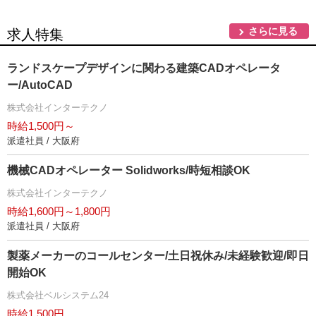
さらに見る
求人特集
ランドスケープデザインに関わる建築CADオペレータ
ー/AutoCAD
株式会社インターテクノ
時給1,500円～
派遣社員 / 大阪府
機械CADオペレーター Solidworks/時短相談OK
株式会社インターテクノ
時給1,600円～1,800円
派遣社員 / 大阪府
製薬メーカーのコールセンター/土日祝休み/未経験歓迎/即日
開始OK
株式会社ベルシステム24
時給1,500円