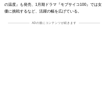
の温度』も発売、1月期ドラマ『モブサイコ100』では女
優に挑戦するなど、活躍の幅を広げている。
ADの後にコンテンツが続きます