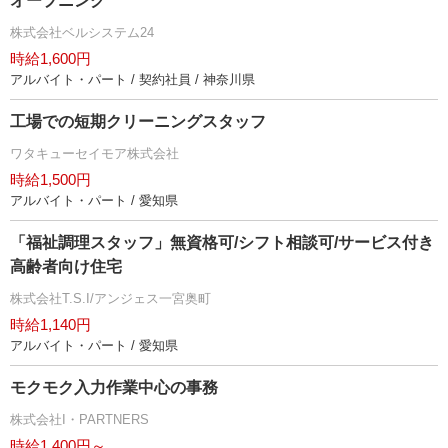
オープニング
株式会社ベルシステム24
時給1,600円
アルバイト・パート / 契約社員 / 神奈川県
工場での短期クリーニングスタッフ
ワタキューセイモア株式会社
時給1,500円
アルバイト・パート / 愛知県
「福祉調理スタッフ」無資格可/シフト相談可/サービス付き
高齢者向け住宅
株式会社T.S.I/アンジェス一宮奥町
時給1,140円
アルバイト・パート / 愛知県
モクモク入力作業中心の事務
株式会社I・PARTNERS
時給1,400円～