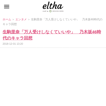
ホーム
＞
エンタメ
＞ 生駒里奈「万人受けしなくていいや」 乃木坂46時代の
キャラ回想
生駒里奈「万人受けしなくていいや」 乃木坂46時
代のキャラ回想
2018-12-01 13:20