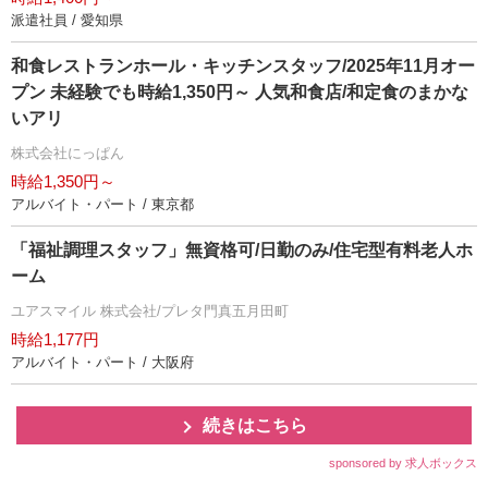
派遣社員 / 愛知県
和食レストランホール・キッチンスタッフ/2025年11月オー
プン 未経験でも時給1,350円～ 人気和食店/和定食のまかな
いアリ
株式会社にっぱん
時給1,350円～
アルバイト・パート / 東京都
「福祉調理スタッフ」無資格可/日勤のみ/住宅型有料老人ホ
ーム
ユアスマイル 株式会社/プレタ門真五月田町
時給1,177円
アルバイト・パート / 大阪府
続きはこちら
sponsored by 求人ボックス