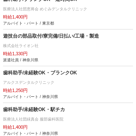
医療法人社団恵将会 めぐみデンタルクリニック
時給1,400円
アルバイト・パート / 東京都
遊技台の部品取付/寮完備/日払い/工場・製造
株式会社ライオン社
時給1,330円
派遣社員 / 神奈川県
歯科助手/未経験OK・ブランクOK
アルクスデンタルクリニック
時給1,250円
アルバイト・パート / 神奈川県
歯科助手/未経験OK・駅チカ
医療法人社団緑真会 服部歯科医院
時給1,400円
アルバイト・パート / 神奈川県