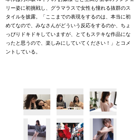
リー姿に初挑戦し、グラマラスで女性も憧れる抜群のス
タイルを披露。「ここまでの表現をするのは、本当に初
めてなので、みなさんがどういう反応をするのか、ちょ
っぴりドキドキしていますが、とてもステキな作品にな
ったと思うので、楽しみにしていてください！」とコメ
ントしている。