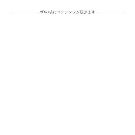
ADの後にコンテンツが続きます