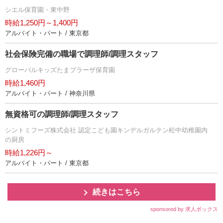
シエル保育園・東中野
時給1,250円～1,400円
アルバイト・パート / 東京都
社会保険完備の職場で調理師/調理スタッフ
グローバルキッズたまプラーザ保育園
時給1,460円
アルバイト・パート / 神奈川県
無資格可の調理師/調理スタッフ
シントミフーズ株式会社 認定こども園キンデルガルテン松中幼稚園内
の厨房
時給1,226円～
アルバイト・パート / 東京都
続きはこちら
sponsored by 求人ボックス