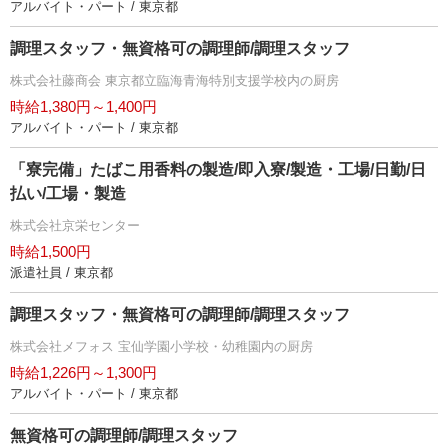
アルバイト・パート / 東京都
調理スタッフ・無資格可の調理師/調理スタッフ
株式会社藤商会 東京都立臨海青海特別支援学校内の厨房
時給1,380円～1,400円
アルバイト・パート / 東京都
「寮完備」たばこ用香料の製造/即入寮/製造・工場/日勤/日
払い/工場・製造
株式会社京栄センター
時給1,500円
派遣社員 / 東京都
調理スタッフ・無資格可の調理師/調理スタッフ
株式会社メフォス 宝仙学園小学校・幼稚園内の厨房
時給1,226円～1,300円
アルバイト・パート / 東京都
無資格可の調理師/調理スタッフ