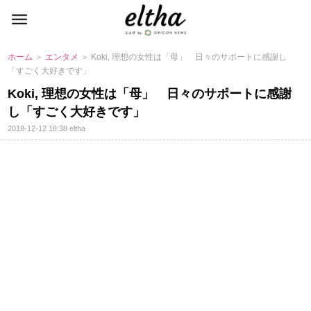
ホーム
＞
エンタメ
＞ Koki, 理想の女性は「母」 日々のサポートに感謝し
「すごく大好きです」
Koki, 理想の女性は「母」 日々のサポートに感謝
し「すごく大好きです」
2018-12-12 18:38
eltha