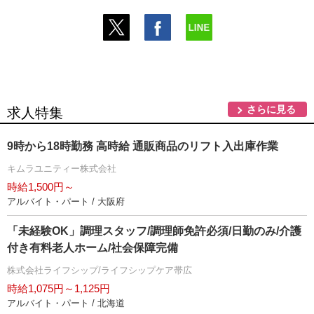
さらに見る
求人特集
9時から18時勤務 高時給 通販商品のリフト入出庫作業
キムラユニティー株式会社
時給1,500円～
アルバイト・パート / 大阪府
「未経験OK」調理スタッフ/調理師免許必須/日勤のみ/介護
付き有料老人ホーム/社会保障完備
株式会社ライフシップ/ライフシップケア帯広
時給1,075円～1,125円
アルバイト・パート / 北海道