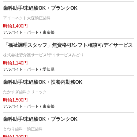
歯科助手/未経験OK・ブランクOK
アイコネクト大森矯正歯科
時給1,400円
アルバイト・パート / 東京都
「福祉調理スタッフ」無資格可/シフト相談可/デイサービス
株式会社碧介護サービス/デイサービスみどり
時給1,140円
アルバイト・パート / 愛知県
歯科助手/未経験OK・扶養内勤務OK
たかすぎ歯科クリニック
時給1,500円
アルバイト・パート / 東京都
歯科助手/未経験OK・ブランクOK
とねり歯科・矯正歯科
時給1,300円