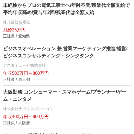
未経験からプロの電気工事士へ/年齢不問/残業代全額支給で
平均年収高め/賞与年2回/残業代は全額支給
株式会社名電社
月給25万円
正社員 / 愛知県
ビジネスオペレーション 兼 営業マーケティング推進/経営/
ビジネスコンサルティング・シンクタンク
アスタミューゼ株式会社
年収500万円～800万円
正社員 / 東京都
大阪勤務:コンシューマー・スマホゲーム/プランナー/ゲー
ム・エンタメ
株式会社ナウプロダクション
年収400万円～600万円
正社員 / 大阪府