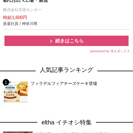
勤/日払い/工場・製造
株式会社京栄センター
時給1,600円
派遣社員 / 神奈川県
続きはこちら
sponsored by 求人ボックス
人気記事ランキング
フィラデルフィアチーズケーキ登場
eltha イチオシ特集