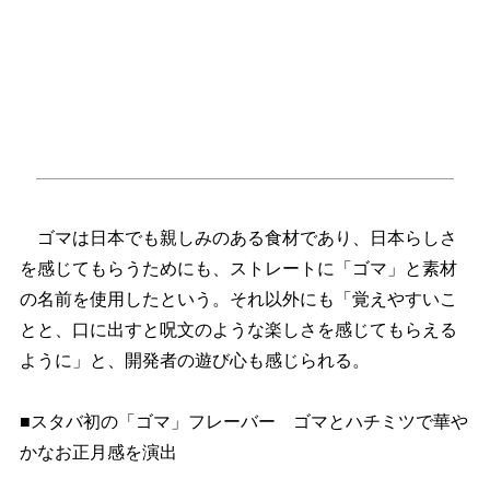
ゴマは日本でも親しみのある食材であり、日本らしさ
を感じてもらうためにも、ストレートに「ゴマ」と素材
の名前を使用したという。それ以外にも「覚えやすいこ
とと、口に出すと呪文のような楽しさを感じてもらえる
ように」と、開発者の遊び心も感じられる。
■スタバ初の「ゴマ」フレーバー ゴマとハチミツで華
かなお正月感を演出