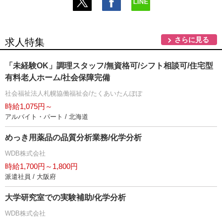
さらに見る
求人特集
「未経験OK」調理スタッフ/無資格可/シフト相談可/住宅型
有料老人ホーム/社会保障完備
社会福祉法人札幌協働福祉会/たくあいたんぽぽ
時給1,075円～
アルバイト・パート / 北海道
めっき用薬品の品質分析業務/化学分析
WDB株式会社
時給1,700円～1,800円
派遣社員 / 大阪府
大学研究室での実験補助/化学分析
WDB株式会社