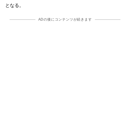
となる。
ADの後にコンテンツが続きます