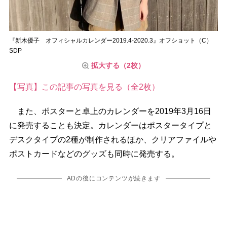
『新木優子 オフィシャルカレンダー2019.4-2020.3』オフショット（C）
SDP
拡大する（2枚）
【写真】この記事の写真を見る（全2枚）
また、ポスターと卓上のカレンダーを2019年3月16日
に発売することも決定。カレンダーはポスタータイプと
デスクタイプの2種が制作されるほか、クリアファイル
ポストカードなどのグッズも同時に発売する。
ADの後にコンテンツが続きます