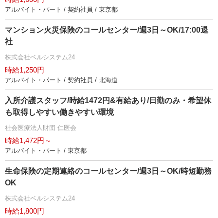
アルバイト・パート / 契約社員 / 東京都
マンション火災保険のコールセンター/週3日～OK/17:00退
社
株式会社ベルシステム24
時給1,250円
アルバイト・パート / 契約社員 / 北海道
入所介護スタッフ/時給1472円&有給あり/日勤のみ・希望休
も取得しやすい働きやすい環境
社会医療法人財団 仁医会
時給1,472円～
アルバイト・パート / 東京都
生命保険の定期連絡のコールセンター/週3日～OK/時短勤務
OK
株式会社ベルシステム24
時給1,800円