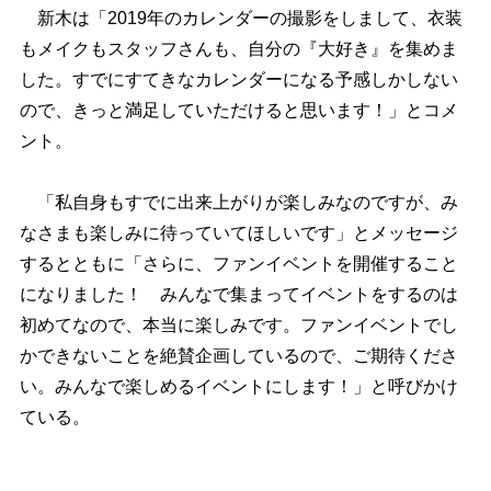
新木は「2019年のカレンダーの撮影をしまして、衣装
もメイクもスタッフさんも、自分の『大好き』を集めま
した。すでにすてきなカレンダーになる予感しかしない
ので、きっと満足していただけると思います！」とコメ
ント。
「私自身もすでに出来上がりが楽しみなのですが、み
なさまも楽しみに待っていてほしいです」とメッセージ
するとともに「さらに、ファンイベントを開催すること
になりました！ みんなで集まってイベントをするのは
初めてなので、本当に楽しみです。ファンイベントでし
かできないことを絶賛企画しているので、ご期待くださ
い。みんなで楽しめるイベントにします！」と呼びかけ
ている。