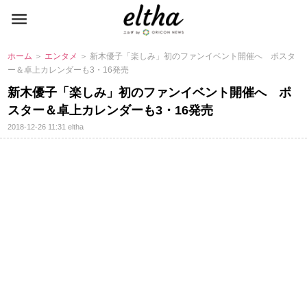
ホーム
＞
エンタメ
＞ 新木優子「楽しみ」初のファンイベント開催へ ポスタ
ー＆卓上カレンダーも3・16発売
新木優子「楽しみ」初のファンイベント開催へ ポ
スター＆卓上カレンダーも3・16発売
2018-12-26 11:31
eltha