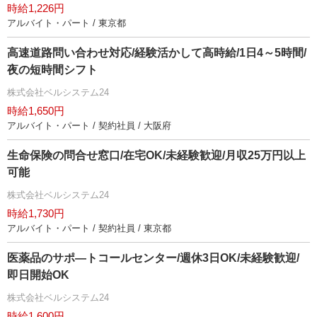
時給1,226円
アルバイト・パート / 東京都
高速道路問い合わせ対応/経験活かして高時給/1日4～5時間/
夜の短時間シフト
株式会社ベルシステム24
時給1,650円
アルバイト・パート / 契約社員 / 大阪府
生命保険の問合せ窓口/在宅OK/未経験歓迎/月収25万円以上
可能
株式会社ベルシステム24
時給1,730円
アルバイト・パート / 契約社員 / 東京都
医薬品のサポ―トコールセンター/週休3日OK/未経験歓迎/
即日開始OK
株式会社ベルシステム24
時給1,600円