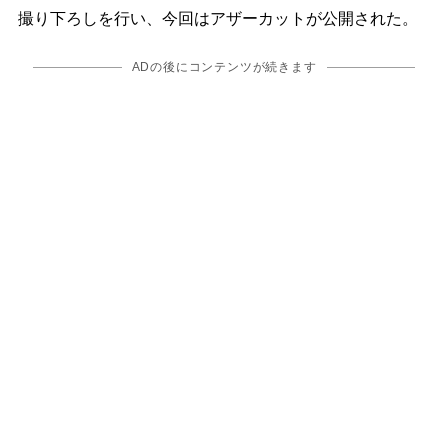
撮り下ろしを行い、今回はアザーカットが公開された。
ADの後にコンテンツが続きます