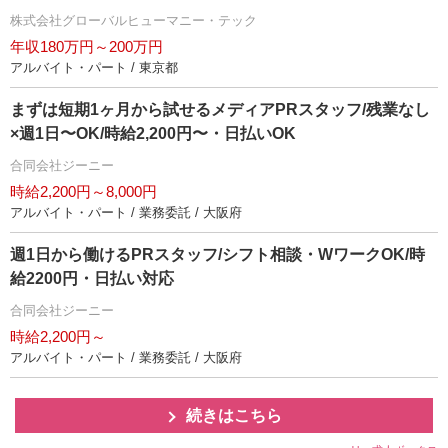
株式会社グローバルヒューマニー・テック
年収180万円～200万円
アルバイト・パート / 東京都
まずは短期1ヶ月から試せるメディアPRスタッフ/残業なし
×週1日〜OK/時給2,200円〜・日払いOK
合同会社ジーニー
時給2,200円～8,000円
アルバイト・パート / 業務委託 / 大阪府
週1日から働けるPRスタッフ/シフト相談・WワークOK/時
給2200円・日払い対応
合同会社ジーニー
時給2,200円～
アルバイト・パート / 業務委託 / 大阪府
続きはこちら