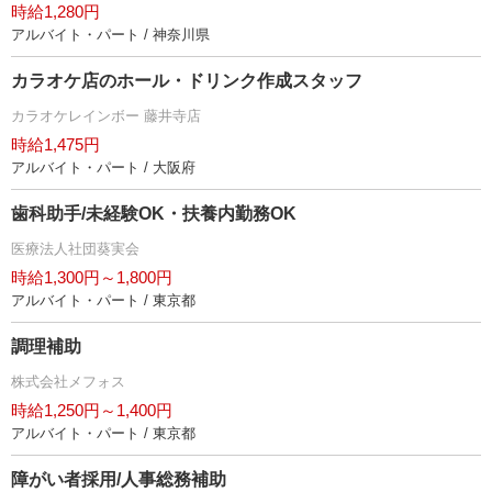
時給1,280円
アルバイト・パート / 神奈川県
カラオケ店のホール・ドリンク作成スタッフ
カラオケレインボー 藤井寺店
時給1,475円
アルバイト・パート / 大阪府
歯科助手/未経験OK・扶養内勤務OK
医療法人社団葵実会
時給1,300円～1,800円
アルバイト・パート / 東京都
調理補助
株式会社メフォス
時給1,250円～1,400円
アルバイト・パート / 東京都
障がい者採用/人事総務補助