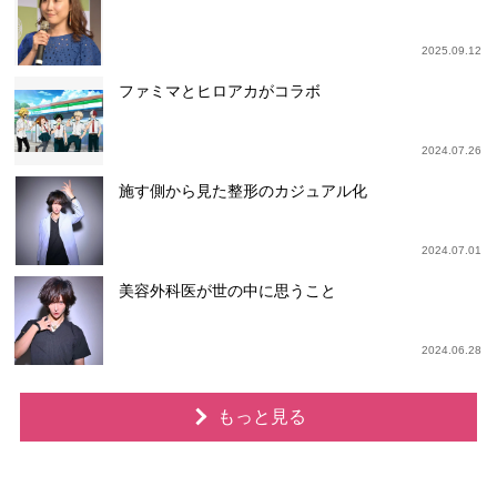
2025.09.12
ファミマとヒロアカがコラボ
2024.07.26
施す側から見た整形のカジュアル化
2024.07.01
美容外科医が世の中に思うこと
2024.06.28
もっと見る