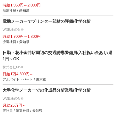
時給1,950円～2,000円
派遣社員 / 愛知県
電機メーカーでプリンター部材の評価/化学分析
WDB株式会社
時給1,700円～1,800円
派遣社員 / 愛知県
日勤・花小金井駅周辺の交通誘導警備員/入社祝い金あり/週
1日～OK
株式会社MSK
日給1万4,500円～
アルバイト・パート / 東京都
大手化学メーカーでの化成品分析業務/化学分析
WDB株式会社
月給25万円～
正社員 / 派遣社員 / 愛知県