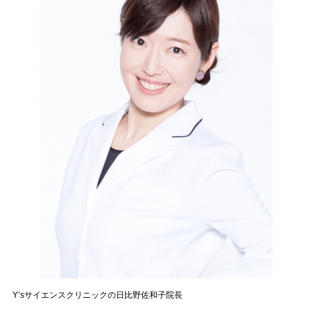
Y’sサイエンスクリニックの日比野佐和子院長