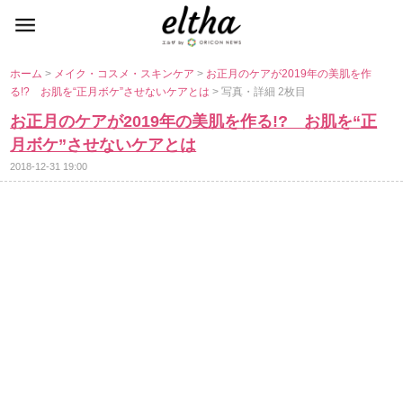
ホーム
>
メイク・コスメ・スキンケア
>
お正月のケアが2019年の美肌を作
る!? お肌を“正月ボケ”させないケアとは
> 写真・詳細 2枚目
お正月のケアが2019年の美肌を作る!? お肌を“正
月ボケ”させないケアとは
2018-12-31 19:00