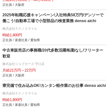
正社員 / 大阪府
2025年転職応援キャンペーン!入社特典58万円/デンソーで
働こう!自動車工場で小型部品の検査業務 denso aichi
株式会社テクノスマイル
時給1,800円
正社員 / 派遣社員 / 愛知県
中古車販売店の事務職/20代多数活躍/転勤なし/フリーター
歓迎
株式会社ジョブカーズ 守口店
月給21万円～22万円
正社員 / 大阪府
寮完備で住み込みOK!カンタン軽作業のお仕事 denso aichi
株式会社テクノスマイル
時給1,800円
正社員 / 派遣社員 / 愛知県