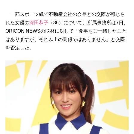
一部スポーツ紙で不動産会社の会長との交際が報じら
れた女優の
深田恭子
（36）について、所属事務所は7日、
ORICON NEWSの取材に対して「食事をご一緒したこと
はありますが、それ以上の関係ではありません」と交際
を否定した。