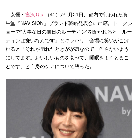
女優・
宮沢りえ
（45）が1月31日、都内で行われた資
生堂『NAVISION』ブランド戦略発表会に出席。トークシ
ョーで“大事な日の前日のルーティン”を聞かれると「ルー
ティンは嫌いなんです」とキッパリ。会場に笑いがこぼ
れると「それが崩れたときがが嫌なので、作らないよう
にしてます。おいしいものを食べて、睡眠をよくとるこ
とです」と自身のケアについて語った。