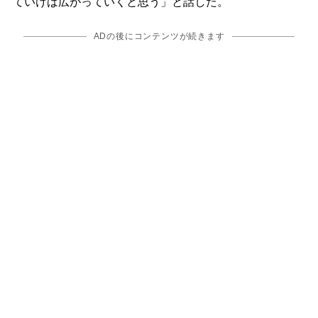
ていけば広がっていくと思う」と話した。
ADの後にコンテンツが続きます