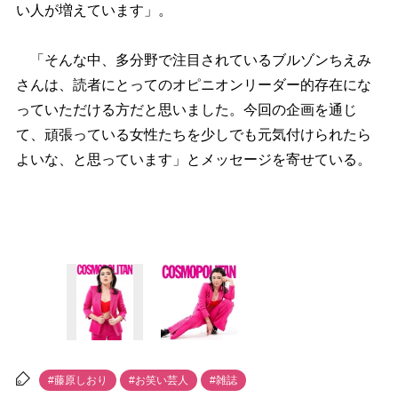
い人が増えています」。
「そんな中、多分野で注目されているブルゾンちえみ
さんは、読者にとってのオピニオンリーダー的存在にな
っていただける方だと思いました。今回の企画を通じ
て、頑張っている女性たちを少しでも元気付けられたら
よいな、と思っています」とメッセージを寄せている。
#藤原しおり
#お笑い芸人
#雑誌