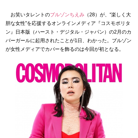
お笑いタレントの
ブルゾンちえみ
（28）が、“楽しく大
胆な女性”を応援するオンラインメディア『コスモポリタ
ン』日本版（ハースト・デジタル・ジャパン）の2月のカ
バーガールに起用されたことが1日、わかった。ブルゾン
が女性メディアでカバーを飾るのは今回が初となる。