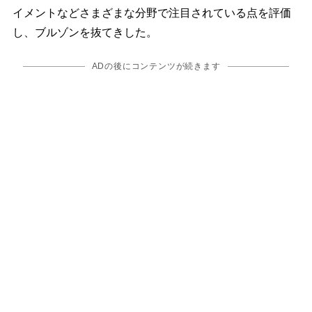
イメントなどさまざまな分野で注目されている点を評価
し、ブルゾンを抜てきした。
ADの後にコンテンツが続きます