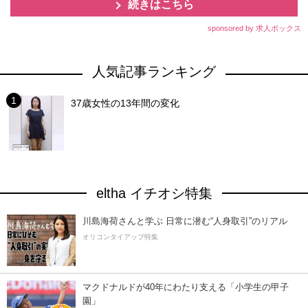
続きはこちら
sponsored by 求人ボックス
人気記事ランキング
37歳女性の13年間の変化
eltha イチオシ特集
川島海荷さんと学ぶ 日常に潜む“人身取引”のリアル
オリコンタイアップ特集
マクドナルドが40年にわたり支える「小学生の甲子
園」