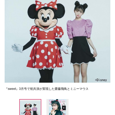
『sweet』3月号で初共演が実現した齋藤飛鳥とミニーマウス