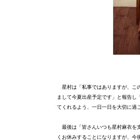
星村は「私事ではありますが、この
まして今夏出産予定です」と報告し
てくれるよう、一日一日を大切に過
最後は「皆さんいつも星村麻衣を支
くお休みすることになりますが、今