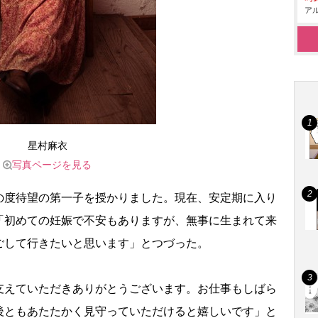
アル
星村麻衣
写真ページを見る
度待望の第一子を授かりました。現在、安定期に入り
「初めての妊娠で不安もありますが、無事に生まれて来
ごして行きたいと思います」とつづった。
えていただきありがとうございます。お仕事もしばら
後ともあたたかく見守っていただけると嬉しいです」と