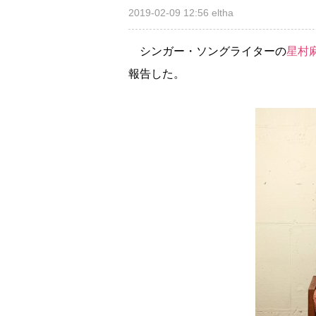
2019-02-09 12:56
eltha
シンガー・ソングライターの
星村
報告した。