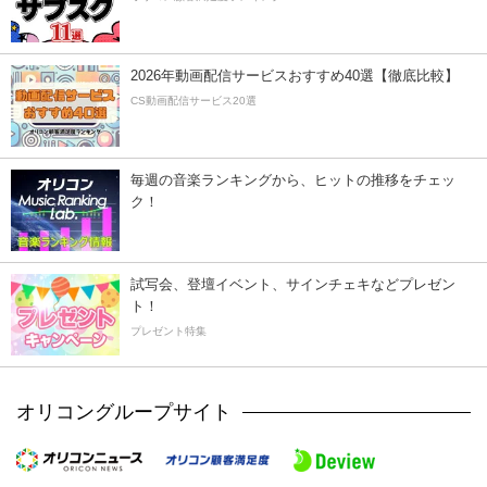
2026年動画配信サービスおすすめ40選【徹底比較】
CS動画配信サービス20選
毎週の音楽ランキングから、ヒットの推移をチェッ
ク！
試写会、登壇イベント、サインチェキなどプレゼン
ト！
プレゼント特集
オリコングループサイト