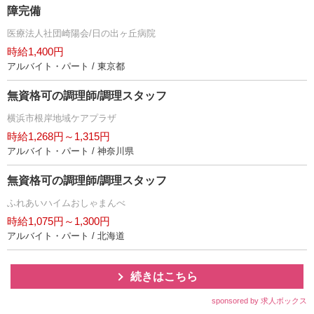
障完備
医療法人社団崎陽会/日の出ヶ丘病院
時給1,400円
アルバイト・パート / 東京都
無資格可の調理師/調理スタッフ
横浜市根岸地域ケアプラザ
時給1,268円～1,315円
アルバイト・パート / 神奈川県
無資格可の調理師/調理スタッフ
ふれあいハイムおしゃまんべ
時給1,075円～1,300円
アルバイト・パート / 北海道
続きはこちら
sponsored by 求人ボックス