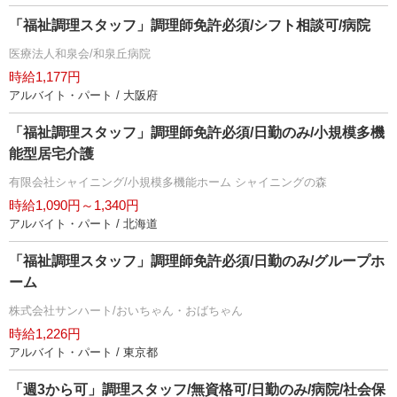
「福祉調理スタッフ」調理師免許必須/シフト相談可/病院
医療法人和泉会/和泉丘病院
時給1,177円
アルバイト・パート / 大阪府
「福祉調理スタッフ」調理師免許必須/日勤のみ/小規模多機
能型居宅介護
有限会社シャイニング/小規模多機能ホーム シャイニングの森
時給1,090円～1,340円
アルバイト・パート / 北海道
「福祉調理スタッフ」調理師免許必須/日勤のみ/グループホ
ーム
株式会社サンハート/おいちゃん・おばちゃん
時給1,226円
アルバイト・パート / 東京都
「週3から可」調理スタッフ/無資格可/日勤のみ/病院/社会保