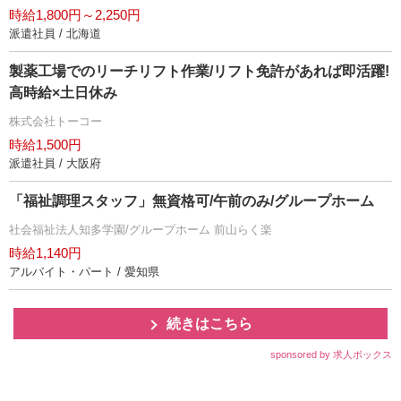
時給1,800円～2,250円
派遣社員 / 北海道
製薬工場でのリーチリフト作業/リフト免許があれば即活躍!
高時給×土日休み
株式会社トーコー
時給1,500円
派遣社員 / 大阪府
「福祉調理スタッフ」無資格可/午前のみ/グループホーム
社会福祉法人知多学園/グループホーム 前山らく楽
時給1,140円
アルバイト・パート / 愛知県
続きはこちら
sponsored by 求人ボックス