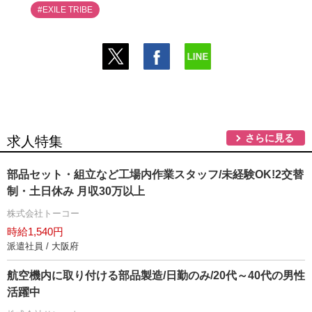
#EXILE TRIBE
さらに見る
求人特集
部品セット・組立など工場内作業スタッフ/未経験OK!2交替
制・土日休み 月収30万以上
株式会社トーコー
時給1,540円
派遣社員 / 大阪府
航空機内に取り付ける部品製造/日勤のみ/20代～40代の男性
活躍中