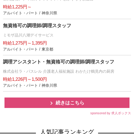
時給1,225円～
アルバイト・パート / 神奈川県
無資格可の調理師/調理スタッフ
ミモザ品川八潮デイサービス
時給1,275円～1,395円
アルバイト・パート / 東京都
調理アシスタント・無資格可の調理師/調理スタッフ
株式会社ラ・パスレル 介護老人福祉施設 わかたけ鶴見内の厨房
時給1,226円～1,500円
アルバイト・パート / 神奈川県
続きはこちら
sponsored by 求人ボックス
人気記事ランキング