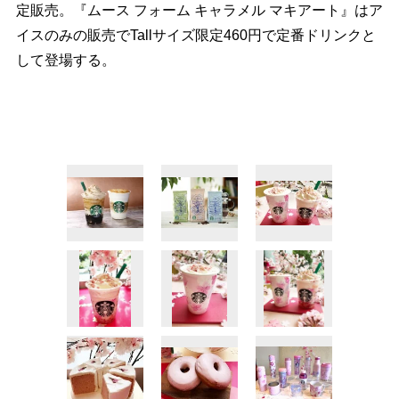
定販売。『ムース フォーム キャラメル マキアート』はア
イスのみの販売でTallサイズ限定460円で定番ドリンクと
して登場する。