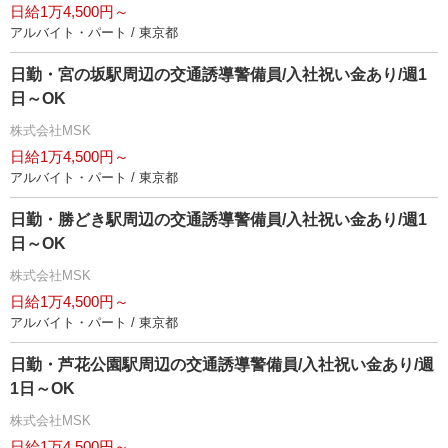
日給1万4,500円～
アルバイト・パート / 東京都
日勤・宮の坂駅周辺の交通誘導警備員/入社祝い金あり/週1
日～OK
株式会社MSK
日給1万4,500円～
アルバイト・パート / 東京都
日勤・勝どき駅周辺の交通誘導警備員/入社祝い金あり/週1
日～OK
株式会社MSK
日給1万4,500円～
アルバイト・パート / 東京都
日勤・芦花公園駅周辺の交通誘導警備員/入社祝い金あり/週
1日～OK
株式会社MSK
日給1万4,500円～