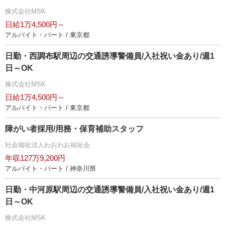
株式会社MSK
日給1万4,500円～
アルバイト・パート / 東京都
日勤・西調布駅周辺の交通誘導警備員/入社祝い金あり/週1
日～OK
株式会社MSK
日給1万4,500円～
アルバイト・パート / 東京都
障がい者採用/用務・保育補助スタッフ
社会福祉法人わおわお福祉会
年収127万9,200円
アルバイト・パート / 神奈川県
日勤・中河原駅周辺の交通誘導警備員/入社祝い金あり/週1
日～OK
株式会社MSK