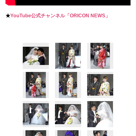
★
YouTube公式チャンネル「ORICON NEWS」