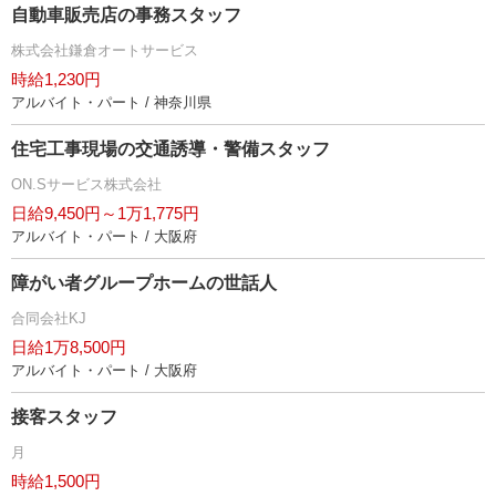
自動車販売店の事務スタッフ
株式会社鎌倉オートサービス
時給1,230円
アルバイト・パート / 神奈川県
住宅工事現場の交通誘導・警備スタッフ
ON.Sサービス株式会社
日給9,450円～1万1,775円
アルバイト・パート / 大阪府
障がい者グループホームの世話人
合同会社KJ
日給1万8,500円
アルバイト・パート / 大阪府
接客スタッフ
月
時給1,500円