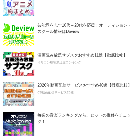
芸能界を志す10代～20代を応援！オーディション・
スクール情報はDeview
漫画読み放題サブスクおすすめ11選【徹底比較】
オリコン顧客満足度ランキング
2026年動画配信サービスおすすめ40選【徹底比較】
CS動画配信サービス20選
毎週の音楽ランキングから、ヒットの推移をチェッ
ク！