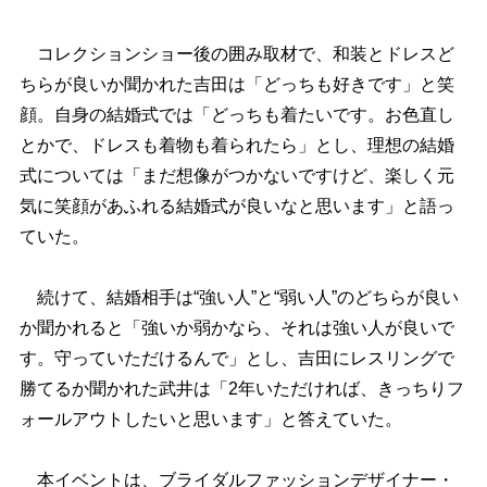
コレクションショー後の囲み取材で、和装とドレスど
ちらが良いか聞かれた吉田は「どっちも好きです」と笑
顔。自身の結婚式では「どっちも着たいです。お色直し
とかで、ドレスも着物も着られたら」とし、理想の結婚
式については「まだ想像がつかないですけど、楽しく元
気に笑顔があふれる結婚式が良いなと思います」と語っ
ていた。
続けて、結婚相手は“強い人”と“弱い人”のどちらが良い
か聞かれると「強いか弱かなら、それは強い人が良いで
す。守っていただけるんで」とし、吉田にレスリングで
勝てるか聞かれた武井は「2年いただければ、きっちりフ
ォールアウトしたいと思います」と答えていた。
本イベントは、ブライダルファッションデザイナー・