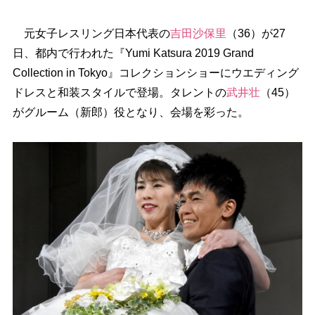
元女子レスリング日本代表の
吉田沙保里
（36）が27
日、都内で行われた『Yumi Katsura 2019 Grand
Collection in Tokyo』コレクションショーにウエディング
ドレスと和装スタイルで登場。タレントの
武井壮
（45）
がグルーム（新郎）役となり、会場を彩った。