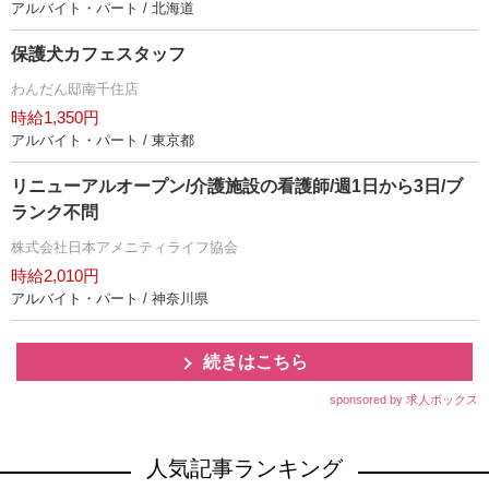
アルバイト・パート / 北海道
保護犬カフェスタッフ
わんだん邸南千住店
時給1,350円
アルバイト・パート / 東京都
リニューアルオープン/介護施設の看護師/週1日から3日/ブ
ランク不問
株式会社日本アメニティライフ協会
時給2,010円
アルバイト・パート / 神奈川県
続きはこちら
sponsored by 求人ボックス
人気記事ランキング