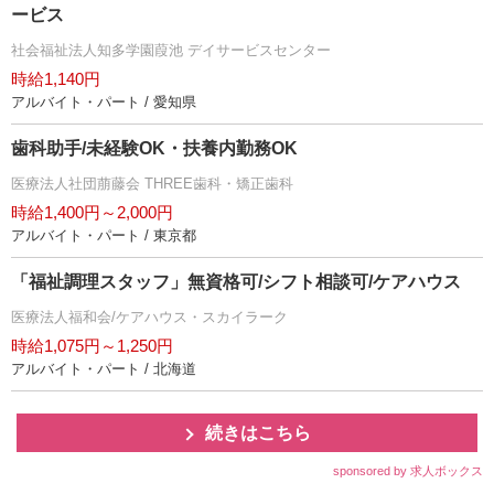
ービス
社会福祉法人知多学園葭池 デイサービスセンター
時給1,140円
アルバイト・パート / 愛知県
歯科助手/未経験OK・扶養内勤務OK
医療法人社団萠藤会 THREE歯科・矯正歯科
時給1,400円～2,000円
アルバイト・パート / 東京都
「福祉調理スタッフ」無資格可/シフト相談可/ケアハウス
医療法人福和会/ケアハウス・スカイラーク
時給1,075円～1,250円
アルバイト・パート / 北海道
続きはこちら
sponsored by 求人ボックス