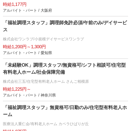
時給1,177円
アルバイト・パート / 大阪府
「福祉調理スタッフ」調理師免許必須/午前のみ/デイサービ
ス
株式会社ワンラブ/小規模デイサービスワンラブ
時給1,200円～1,300円
アルバイト・パート / 愛知県
「未経験OK」調理スタッフ/無資格可/シフト相談可/住宅型
有料老人ホーム/社会保障完備
株式会社三五/住宅型有料老人ホーム さんご相模原
時給1,225円～
アルバイト・パート / 神奈川県
「福祉調理スタッフ」無資格可/日勤のみ/住宅型有料老人ホ
ーム
医療法人重仁会/有料老人ホーム カペラひばりが丘