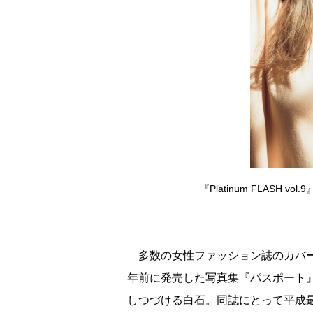
『Platinum FLASH
多数の女性ファッション誌のカバー
年前に発売した写真集『パスポート
しつづける白石。同誌にとって平成最