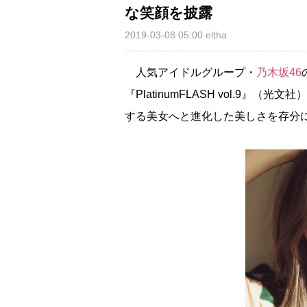
な笑顔を披露
2019-03-08 05:00
eltha
人気アイドルグループ・
乃木坂46
『PlatinumFLASH vol.9
する美女へと進化した美しさを存分