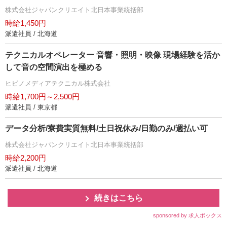
株式会社ジャパンクリエイト北日本事業統括部
時給1,450円
派遣社員 / 北海道
テクニカルオペレーター 音響・照明・映像 現場経験を活か
して音の空間演出を極める
ヒビノメディアテクニカル株式会社
時給1,700円～2,500円
派遣社員 / 東京都
データ分析/寮費実質無料/土日祝休み/日勤のみ/週払い可
株式会社ジャパンクリエイト北日本事業統括部
時給2,200円
派遣社員 / 北海道
続きはこちら
sponsored by 求人ボックス