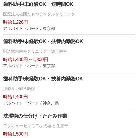
歯科助手/未経験OK・短時間OK
医療法人社団たもつデンタルクリニック
時給1,226円
アルバイト・パート / 東京都
歯科助手/未経験OK・扶養内勤務OK
駒込駅前歯科クリニック・矯正歯科
時給1,400円～1,800円
アルバイト・パート / 東京都
歯科助手/未経験OK・扶養内勤務OK
川崎サン歯科医院
時給1,400円
アルバイト・パート / 神奈川県
洗濯物の仕分け・たたみ作業
ワタキューセイモア株式会社 生産部
時給1,500円