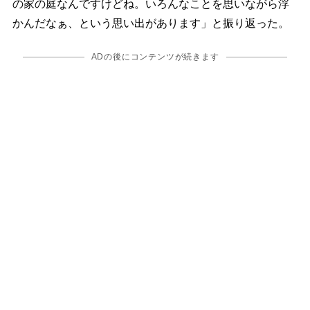
の家の庭なんですけどね。いろんなことを思いながら浮
かんだなぁ、という思い出があります」と振り返った。
ADの後にコンテンツが続きます