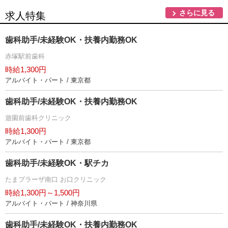
さらに見る
求人特集
歯科助手/未経験OK・扶養内勤務OK
赤塚駅前歯科
時給1,300円
アルバイト・パート / 東京都
歯科助手/未経験OK・扶養内勤務OK
遊園前歯科クリニック
時給1,300円
アルバイト・パート / 東京都
歯科助手/未経験OK・駅チカ
たまプラーザ南口 お口クリニック
時給1,300円～1,500円
アルバイト・パート / 神奈川県
歯科助手/未経験OK・扶養内勤務OK