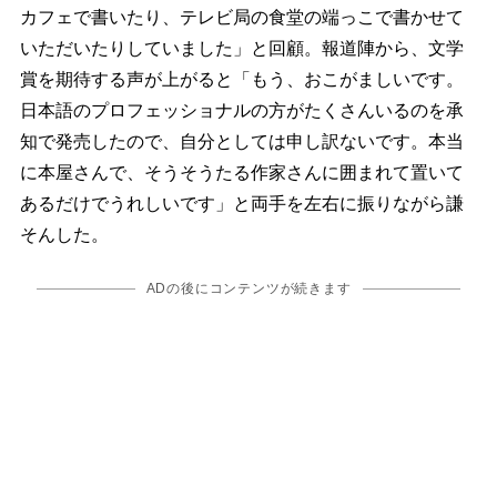
カフェで書いたり、テレビ局の食堂の端っこで書かせて
いただいたりしていました」と回顧。報道陣から、文学
賞を期待する声が上がると「もう、おこがましいです。
日本語のプロフェッショナルの方がたくさんいるのを承
知で発売したので、自分としては申し訳ないです。本当
に本屋さんで、そうそうたる作家さんに囲まれて置いて
あるだけでうれしいです」と両手を左右に振りながら謙
そんした。
ADの後にコンテンツが続きます