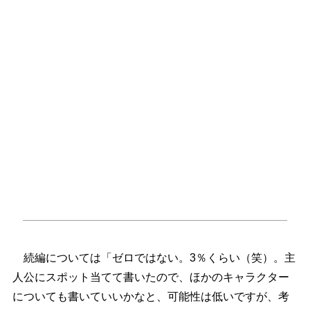
続編については「ゼロではない。3％くらい（笑）。主
人公にスポット当てて書いたので、ほかのキャラクター
についても書いていいかなと、可能性は低いですが、考