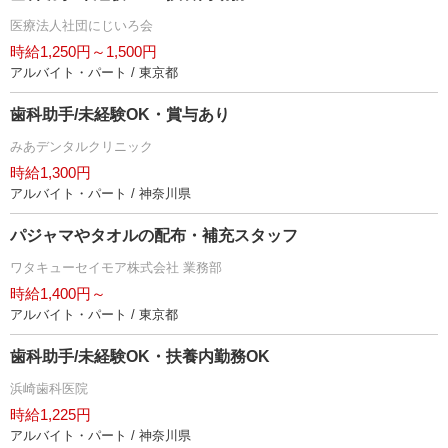
医療法人社団にじいろ会
時給1,250円～1,500円
アルバイト・パート / 東京都
歯科助手/未経験OK・賞与あり
みあデンタルクリニック
時給1,300円
アルバイト・パート / 神奈川県
パジャマやタオルの配布・補充スタッフ
ワタキューセイモア株式会社 業務部
時給1,400円～
アルバイト・パート / 東京都
歯科助手/未経験OK・扶養内勤務OK
浜崎歯科医院
時給1,225円
アルバイト・パート / 神奈川県