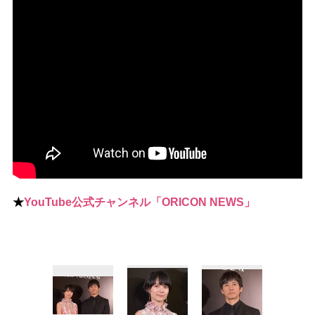
★
YouTube公式チャンネル「ORICON NEWS」