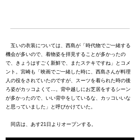
互いの衣装については、西島が「時代物でご一緒する
機会が多いので、着物姿を拝見することが多かったの
で、きょうはすごく新鮮で、またステキですね」とコメ
ント。宮崎も「映画でご一緒した時に、西島さんが料理
人の役をされていたのですが、スーツを着られた時の後
ろ姿がカッコよくて…。背中越しにお芝居をするシーン
が多かったので、いい背中をしているな、カッコいいな
と思っていました」と呼びかけていた。
同店は、あす21日よりオープンする。