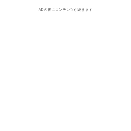
ADの後にコンテンツが続きます