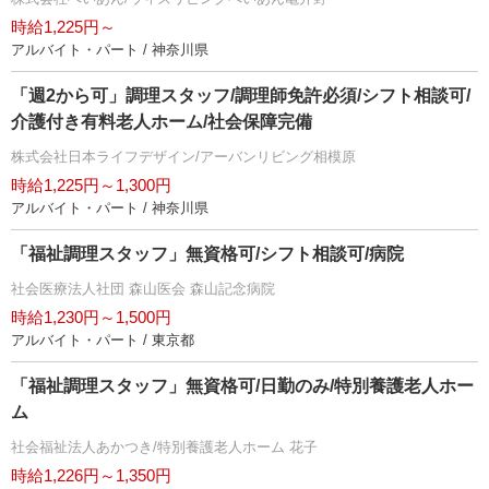
時給1,225円～
アルバイト・パート / 神奈川県
「週2から可」調理スタッフ/調理師免許必須/シフト相談可/
介護付き有料老人ホーム/社会保障完備
株式会社日本ライフデザイン/アーバンリビング相模原
時給1,225円～1,300円
アルバイト・パート / 神奈川県
「福祉調理スタッフ」無資格可/シフト相談可/病院
社会医療法人社団 森山医会 森山記念病院
時給1,230円～1,500円
アルバイト・パート / 東京都
「福祉調理スタッフ」無資格可/日勤のみ/特別養護老人ホー
ム
社会福祉法人あかつき/特別養護老人ホーム 花子
時給1,226円～1,350円