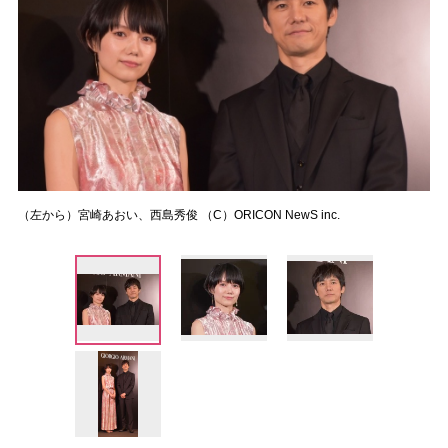
（左から）宮崎あおい、西島秀俊 （C）ORICON NewS inc.