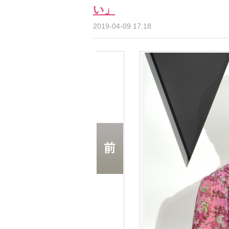
い」
2019-04-09 17:18