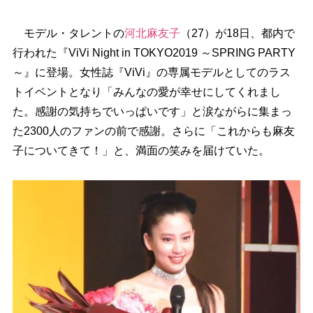
モデル・タレントの
河北麻友子
（27）が18日、都内で
行われた『ViVi Night in TOKYO2019 ～SPRING PARTY
～』に登場。女性誌『ViVi』の専属モデルとしてのラス
トイベントとなり「みんなの愛が幸せにしてくれまし
た。感謝の気持ちでいっぱいです」と涙ながらに集まっ
た2300人のファンの前で感謝。さらに「これからも麻友
子についてきて！」と、満面の笑みを届けていた。