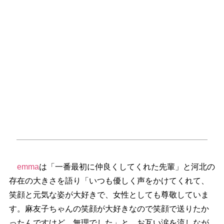
emma
は「一番最初に仲良くしてくれた先輩」と河北の
存在の大きさを語り「いつも優しく声をかけてくれて、
笑顔と元気な姿が大好きで、女性としても尊敬していま
す。麻友子ちゃんの笑顔が大好きなので笑顔で送りたか
ったんですけど、無理でした」と、お互い涙を流しなが