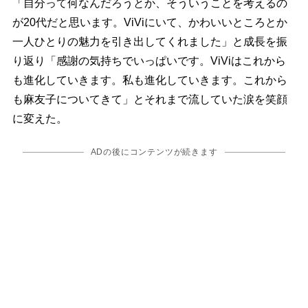
「自分って何なんだろうとか、そういうことを考えるの
が20代だと思います。ViViにいて、かわいいところとか
一人ひとりの魅力を引き出してくれました」と成長を振
り返り「感謝の気持ちでいっぱいです。ViViはこれから
も進化していきます。私も進化していきます。これから
も麻友子についてきて」とそれまで流していた涙を笑顔
に変えた。
ADの後にコンテンツが続きます