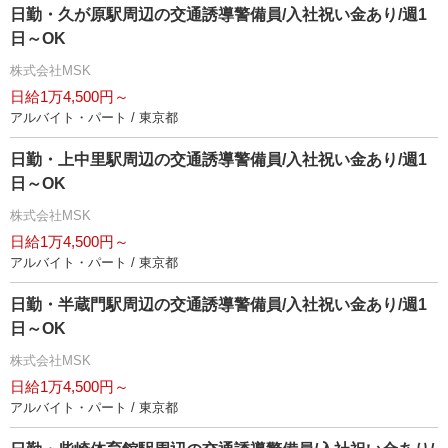
日勤・久が原駅周辺の交通誘導警備員/入社祝い金あり/週1
日～OK
株式会社MSK
日給1万4,500円～
アルバイト・パート / 東京都
日勤・上中里駅周辺の交通誘導警備員/入社祝い金あり/週1
日～OK
株式会社MSK
日給1万4,500円～
アルバイト・パート / 東京都
日勤・半蔵門駅周辺の交通誘導警備員/入社祝い金あり/週1
日～OK
株式会社MSK
日給1万4,500円～
アルバイト・パート / 東京都