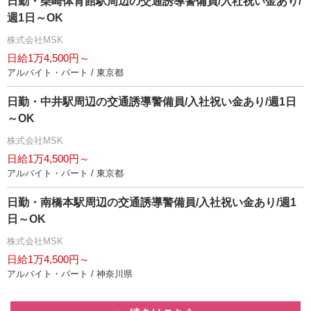
日勤・柴崎体育館駅周辺の交通誘導警備員/入社祝い金あり/
週1日～OK
株式会社MSK
日給1万4,500円～
アルバイト・パート / 東京都
日勤・中井駅周辺の交通誘導警備員/入社祝い金あり/週1日
～OK
株式会社MSK
日給1万4,500円～
アルバイト・パート / 東京都
日勤・南橋本駅周辺の交通誘導警備員/入社祝い金あり/週1
日～OK
株式会社MSK
日給1万4,500円～
アルバイト・パート / 神奈川県