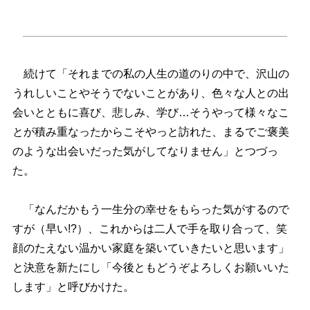
続けて「それまでの私の人生の道のりの中で、沢山の
うれしいことやそうでないことがあり、色々な人との出
会いとともに喜び、悲しみ、学び…そうやって様々なこ
とが積み重なったからこそやっと訪れた、まるでご褒美
のような出会いだった気がしてなりません」とつづっ
た。
「なんだかもう一生分の幸せをもらった気がするので
すが（早い!?）、これからは二人で手を取り合って、笑
顔のたえない温かい家庭を築いていきたいと思います」
と決意を新たにし「今後ともどうぞよろしくお願いいた
します」と呼びかけた。