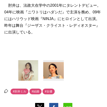
肘井は、法政大在学中の2001年にタレントデビュー。
04年に映画『ニワトリはハダシだ』で主演を務め、09年
にはハリウッド映画『NINJA』にヒロインとして出演。
昨年は舞台『ジーザス・クライスト・レディオスター』
に出演している。
#肘井ミカ
#結婚
#女優