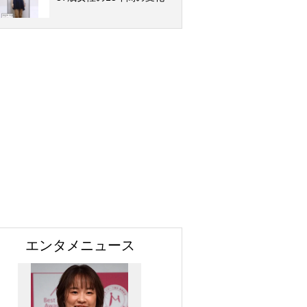
エンタメニュース