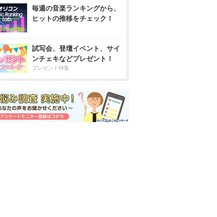
毎週の音楽ランキングから、
ヒットの推移をチェック！
試写会、登壇イベント、サイ
ンチェキなどプレゼント！
プレゼント特集