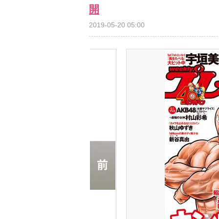
開
2019-05-20 05:00