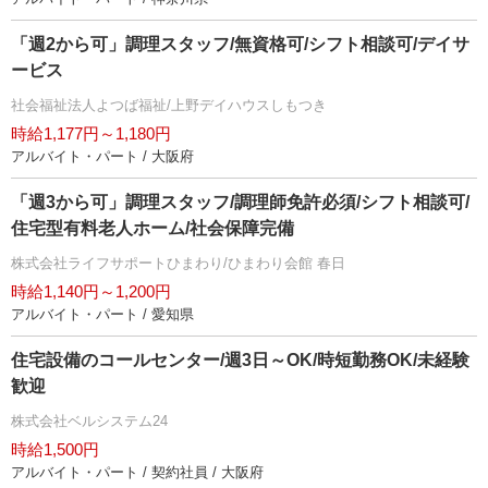
「週2から可」調理スタッフ/無資格可/シフト相談可/デイサ
ービス
社会福祉法人よつば福祉/上野デイハウスしもつき
時給1,177円～1,180円
アルバイト・パート / 大阪府
「週3から可」調理スタッフ/調理師免許必須/シフト相談可/
住宅型有料老人ホーム/社会保障完備
株式会社ライフサポートひまわり/ひまわり会館 春日
時給1,140円～1,200円
アルバイト・パート / 愛知県
住宅設備のコールセンター/週3日～OK/時短勤務OK/未経験
歓迎
株式会社ベルシステム24
時給1,500円
アルバイト・パート / 契約社員 / 大阪府