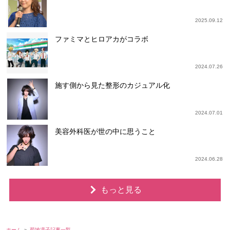
2025.09.12
ファミマとヒロアカがコラボ
2024.07.26
施す側から見た整形のカジュアル化
2024.07.01
美容外科医が世の中に思うこと
2024.06.28
もっと見る
ホーム
菊地凛子記事一覧