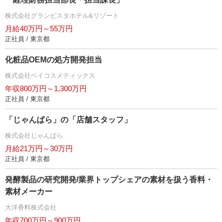
株式会社グランビスタホテル&リゾート
月給40万円～55万円
正社員 / 東京都
化粧品OEMの処方開発担当
株式会社ベイコスメティックス
年収800万円～1,300万円
正社員 / 東京都
「じゃんぱら」の「店舗スタッフ」
株式会社じゃんぱら
月給21万円～30万円
正社員 / 東京都
発酵製品の研究開発/業界トップシェアの素材を扱う香料・
素材メーカー
大洋香料株式会社
年収700万円～900万円