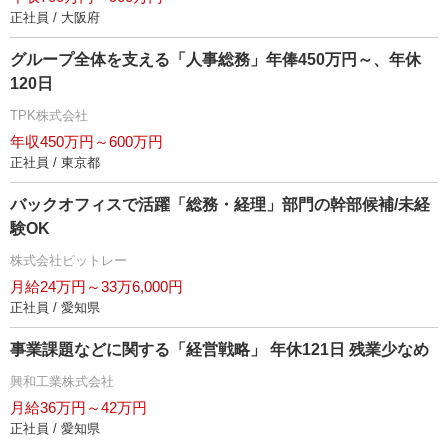
正社員 / 大阪府
グループ全体を支える「人事総務」年俸450万円～、年休
120日
TPK株式会社
年収450万円～600万円
正社員 / 東京都
バックオフィスで活躍「総務・経理」部門の幹部候補/未経
験OK
株式会社ピットレー
月給24万円～33万6,000円
正社員 / 愛知県
事業課題などに関する「経営戦略」 年休121日 残業少なめ
興和工業株式会社
月給36万円～42万円
正社員 / 愛知県