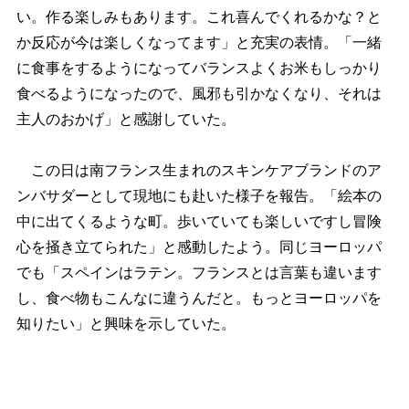
い。作る楽しみもあります。これ喜んでくれるかな？と
か反応が今は楽しくなってます」と充実の表情。「一緒
に食事をするようになってバランスよくお米もしっかり
食べるようになったので、風邪も引かなくなり、それは
主人のおかげ」と感謝していた。
この日は南フランス生まれのスキンケアブランドのア
ンバサダーとして現地にも赴いた様子を報告。「絵本の
中に出てくるような町。歩いていても楽しいですし冒険
心を掻き立てられた」と感動したよう。同じヨーロッパ
でも「スペインはラテン。フランスとは言葉も違います
し、食べ物もこんなに違うんだと。もっとヨーロッパを
知りたい」と興味を示していた。