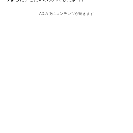
ADの後にコンテンツが続きます