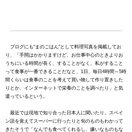
ブログにも“まのごはん”として料理写真を掲載してお
り、「手間はかかりますけど、お仕事中心のときよりお
うちにいる時間が長く、することがなく、私がすること
って食事が一番できることだなと、1日、毎日4時間～5時
間くらいは食事のことを考えて買い物して作り置きした
りとか、インターネットで栄養のことを調べたり」と気
遣っているという。
最近では現地で知り合った日本人に聞いたり、スペイ
ン語を覚えてスーパーに行ったりと旬のものもわかって
きたそうで「なんでも食べてくれるし、嫌いなものもな