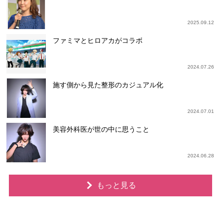
2025.09.12
ファミマとヒロアカがコラボ
2024.07.26
施す側から見た整形のカジュアル化
2024.07.01
美容外科医が世の中に思うこと
2024.06.28
もっと見る