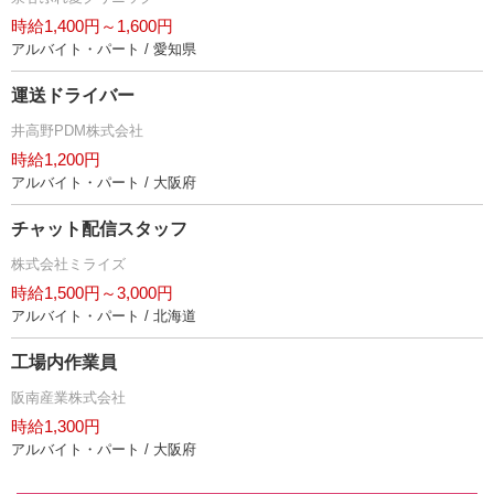
時給1,400円～1,600円
アルバイト・パート / 愛知県
運送ドライバー
井高野PDM株式会社
時給1,200円
アルバイト・パート / 大阪府
チャット配信スタッフ
株式会社ミライズ
時給1,500円～3,000円
アルバイト・パート / 北海道
工場内作業員
阪南産業株式会社
時給1,300円
アルバイト・パート / 大阪府