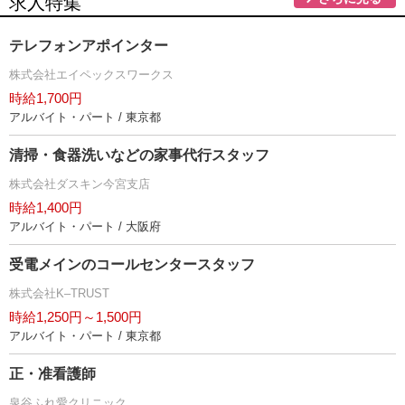
求人特集
テレフォンアポインター
株式会社エイペックスワークス
時給1,700円
アルバイト・パート / 東京都
清掃・食器洗いなどの家事代行スタッフ
株式会社ダスキン今宮支店
時給1,400円
アルバイト・パート / 大阪府
受電メインのコールセンタースタッフ
株式会社K–TRUST
時給1,250円～1,500円
アルバイト・パート / 東京都
正・准看護師
泉谷ふれ愛クリニック